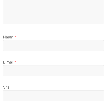
Naam
*
E-mail
*
Site