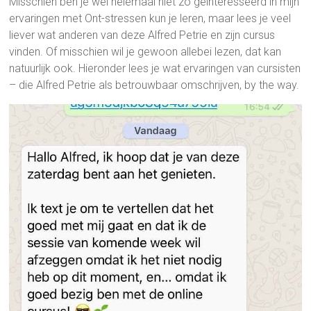
Misschien ben je wel helemaal niet zo geïnteresseerd in mijn
ervaringen met Ont-stressen kun je leren, maar lees je veel
liever wat anderen van deze Alfred Petrie en zijn cursus
vinden. Of misschien wil je gewoon allebei lezen, dat kan
natuurlijk ook. Hieronder lees je wat ervaringen van cursisten
– die Alfred Petrie als betrouwbaar omschrijven, by the way.