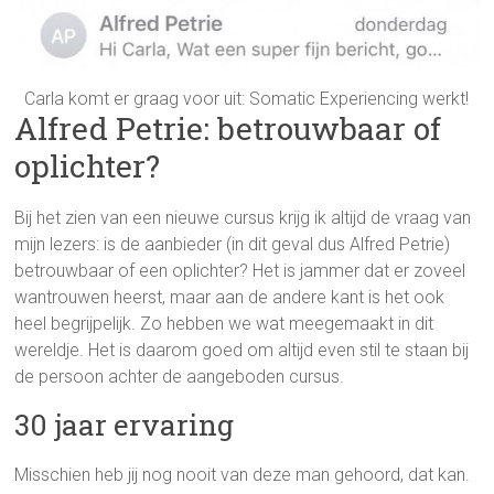
Carla komt er graag voor uit: Somatic Experiencing werkt!
Alfred Petrie: betrouwbaar of
oplichter?
Bij het zien van een nieuwe cursus krijg ik altijd de vraag van
mijn lezers: is de aanbieder (in dit geval dus Alfred Petrie)
betrouwbaar of een oplichter? Het is jammer dat er zoveel
wantrouwen heerst, maar aan de andere kant is het ook
heel begrijpelijk. Zo hebben we wat meegemaakt in dit
wereldje. Het is daarom goed om altijd even stil te staan bij
de persoon achter de aangeboden cursus.
30 jaar ervaring
Misschien heb jij nog nooit van deze man gehoord, dat kan.