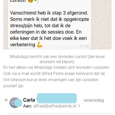
WhatsApp-bericht van een tevreden cursist (die liever
anoniem wil blijven).
En niet alleen via WhatsApp melden zich tevreden cursisten.
Ook via e-mail wordt Alfred Petrie eraan herinnerd dat de
Ont-stressen kun je leren ervaringen van zijn cursisten
positief zijn.