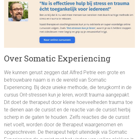
Over Somatic Experiencing
We kunnen gerust zeggen dat Alfred Petrie een grote en
betrouwbare naam is in de wereld van Somatic
Experiencing. Bij deze unieke methode, die terugkomt in de
cursus Ont-stressen kun je leren, wordt trauma aangepakt.
Dit doet de therapeut door kleine hoeveelheden trauma toe
te dienen aan de cursist en de reactie van de cursist hierbij
scherp in de gaten te houden. Zelfs reacties die de cursist
niet voelt, worden door de therapeut waargenomen en
opgeschreven. De therapeut helpt uiteindeijk via Somatic