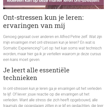
Ont-stressen kun je leren:
ervaringen van mij
Genoeg gepraat over anderen en Alfred Petrie zelf. Wat zijn
mijn ervaringen met ont-stressen kun je leren? En wat is
Somatic Experiencing? Let op: het kan soms wat technisch
worden, maar hier ga ik je vertellen waarom je deze cursus
een kans moet geven.
Je leert alle essentiële
technieken
In ont-stressen kun je leren ga je ervaringen uit het verleden
te lijf. Of liever: jouw reactie op die ervaringen uit het
verleden. Want alle stress die zich heeft opgebouwd, alle
trauma’s die opgeslagen zitten in je lijf en gedachten, die leer