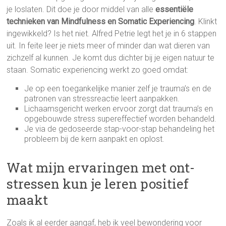
je loslaten. Dit doe je door middel van alle
essentiële
technieken van Mindfulness en Somatic Experiencing
. Klinkt
ingewikkeld? Is het niet. Alfred Petrie legt het je in 6 stappen
uit. In feite leer je niets meer of minder dan wat dieren van
zichzelf al kunnen. Je komt dus dichter bij je eigen natuur te
staan. Somatic experiencing werkt zo goed omdat:
Je op een toegankelijke manier zelf je trauma’s en de
patronen van stressreactie leert aanpakken.
Lichaamsgericht werken ervoor zorgt dat trauma’s en
opgebouwde stress supereffectief worden behandeld.
Je via de gedoseerde stap-voor-stap behandeling het
probleem bij de kern aanpakt en oplost.
Wat mijn ervaringen met ont-
stressen kun je leren positief
maakt
Zoals ik al eerder aangaf, heb ik veel bewondering voor