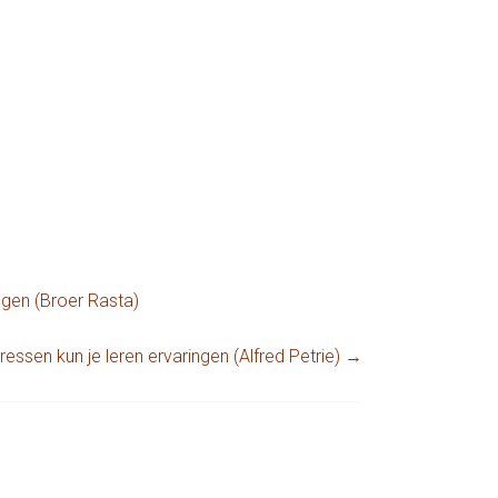
ngen (Broer Rasta)
ressen kun je leren ervaringen (Alfred Petrie)
→