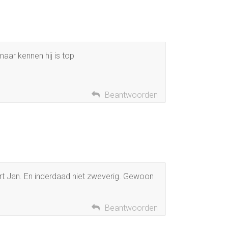
aar kennen hij is top
Beantwoorden
rt Jan. En inderdaad niet zweverig. Gewoon
Beantwoorden