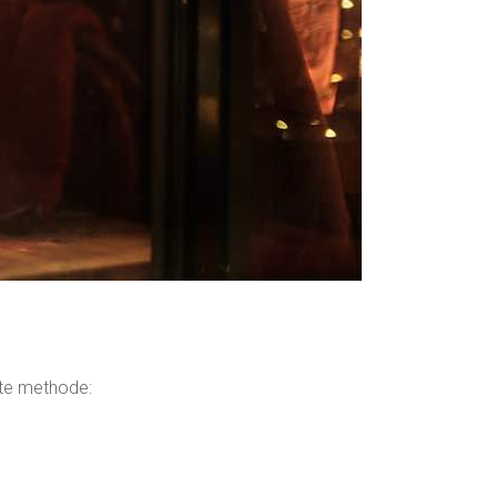
ste methode: