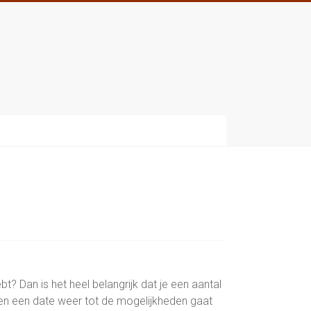
bt? Dan is het heel belangrijk dat je een aantal
 en een date weer tot de mogelijkheden gaat