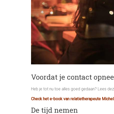
Voordat je contact opne
Heb je tot nu toe alles goed gedaan? Lees de
Check het e-book van relatietherapeute Michel
De tijd nemen