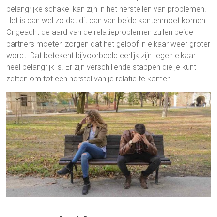
belangrijke schakel kan zijn in het herstellen van problemen.
Het is dan wel zo dat dit dan van beide kantenmoet komen.
Ongeacht de aard van de relatieproblemen zullen beide
partners moeten zorgen dat het geloof in elkaar weer groter
wordt. Dat betekent bijvoorbeeld eerlijk zijn tegen elkaar
heel belangrijk is. Er zijn verschillende stappen die je kunt
zetten om tot een herstel van je relatie te komen.