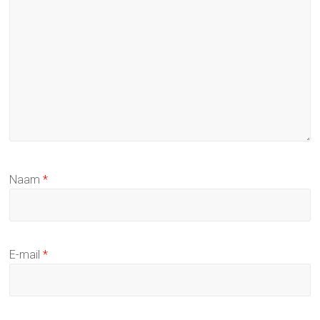
Naam
*
E-mail
*