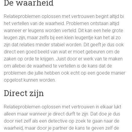
De waarheid
Relatieproblemen oplossen met vertrouwen begint altijd bi
het vertellen van de waarheid. Problemen ontstaan altijd
wanneer er leugens worden verteld. Dit kan een hele grote
leugen zijn, maar zelfs bij een klein leugentje kan het al zo
zijn dat relaties minder stabiel worden. Dit geeft je dus ook
direct een goed beeld van wat er moet gebeuren om de
zaken op orde te krijgen. Juist door er werk van te maken
om allebei de waarheid te vertellen is de kans dat de
problemen die jullie hebben ook echt op een goede manier
opgelost kunnen worden.
Direct zijn
Relatieproblemen oplossen met vertrouwen in elkaar lukt
alleen maar wanneer je direct durft te zijn. Dat doe je dus
door niet zelf als een detective op zoek te gaan naar de
waarheid, maar door je partner de kans te geven zelf de