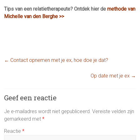
Tips van een relatietherapeute? Ontdek hier de
methode van
Michelle van den Berghe >>
←
Contact opnemen met je ex, hoe doe je dat?
Op date met je ex
→
Geef een reactie
Je e-mailadres wordt niet gepubliceerd.
Vereiste velden zijn
gemarkeerd met
*
Reactie
*