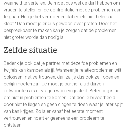
waarheid te vertellen. Je moet dus wel de durf hebben om
vragen te stellen en de confrontatie met de problemen aan
te gaan. Heb je het vermoeden dat er iets niet helemaal
klopt? Dan moet je er dus gewoon over praten. Door het
bespreekbaar te maken kan je zorgen dat de problemen
niet groter worde dan nodig is.
Zelfde situatie
Bedenk je ook dat je partner met dezelfde problemen en
twijfels kan kampen als jij. Wanneer je relatieproblemen wilt
oplossen met vertrouwen, dan zal je dus ook zelf open en
eerlijk moeten zijn. Je moet je partner altijd durven
antwoorden als er vragen worden gesteld. Beter nog is het
om niet in problemen te komen. Dat doe je bijvoorbeeld
door niet te liegen en geen dingen te doen waar je later spijt
van kan krijgen. Zo is er vanaf het eerste moment
vertrouwen en hoeft er geeneens een probleem te
ontstaan.