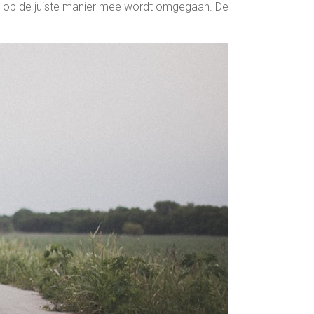
ier op de juiste manier mee wordt omgegaan. De