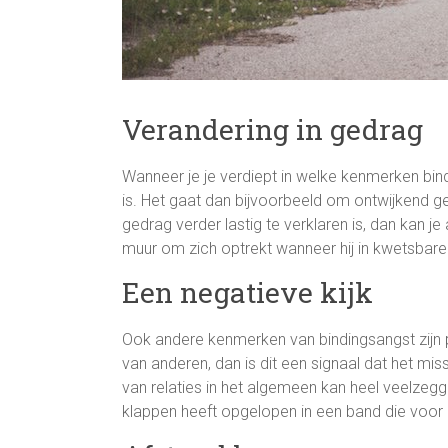
Verandering in gedrag
Wanneer je je verdiept in welke kenmerken bin
is. Het gaat dan bijvoorbeeld om ontwijkend g
gedrag verder lastig te verklaren is, dan kan
muur om zich optrekt wanneer hij in kwetsbare 
Een negatieve kijk
Ook andere kenmerken van bindingsangst zijn p
van anderen, dan is dit een signaal dat het m
van relaties in het algemeen kan heel veelzeggen
klappen heeft opgelopen in een band die voor 