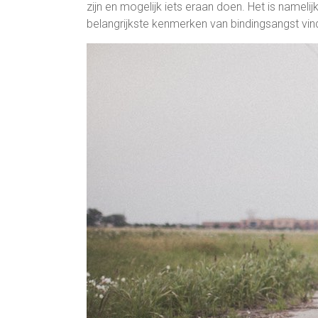
zijn en mogelijk iets eraan doen. Het is name
belangrijkste kenmerken van bindingsangst vind 