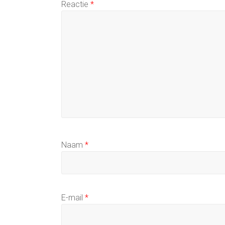
Reactie
*
Naam
*
E-mail
*