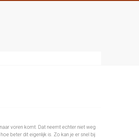
naar voren komt. Dat neemt echter niet weg
beter dit eigenlijk is. Zo kan je er snel bij