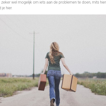
lijk zeker wel mogelijk om iets aan de problemen te doen, mits h
je hier.